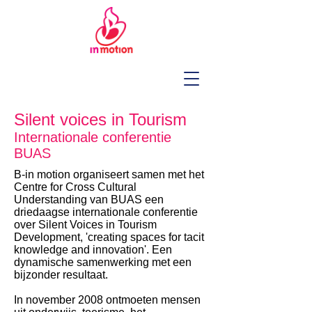
Silent voices in Tourism
Internationale conferentie
BUAS
B-in motion organiseert samen met het
Centre for Cross Cultural
Understanding van BUAS een
driedaagse internationale conferentie
over Silent Voices in Tourism
Development, 'creating spaces for tacit
knowledge and innovation'. Een
dynamische samenwerking met een
bijzonder resultaat.
I
n november 2008 ontmoeten mensen