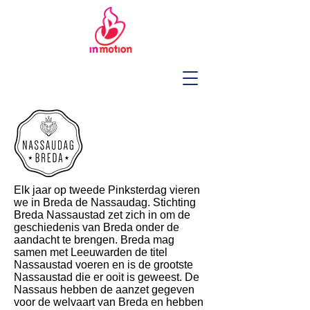
Elk jaar op tweede Pinksterdag vieren
we in Breda de Nassaudag. Stichting
Breda Nassaustad zet zich in om de
geschiedenis van Breda onder de
aandacht te brengen. Breda mag
samen met Leeuwarden de titel
Nassaustad voeren en is de grootste
Nassaustad die er ooit is geweest. De
Nassaus hebben de aanzet gegeven
voor de welvaart van Breda en hebben