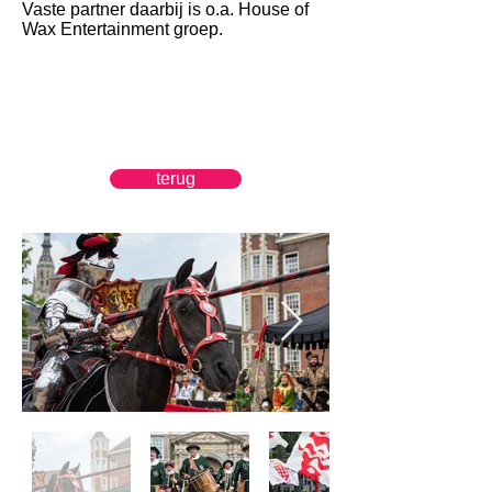
Vaste partner daarbij is o.a. House of
Wax Entertainment groep.
terug