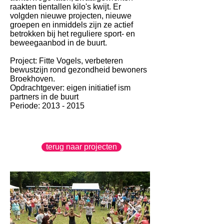
raakten tientallen kilo's kwijt. Er
volgden nieuwe projecten, nieuwe
groepen en inmiddels zijn ze actief
betrokken bij het reguliere sport- en
beweegaanbod in de buurt.
Project: Fitte Vogels, verbeteren
bewustzijn rond gezondheid bewoners
Broekhoven.
Opdrachtgever: eigen initiatief ism
partners in de buurt
Periode:
2013 - 2015
terug naar projecten