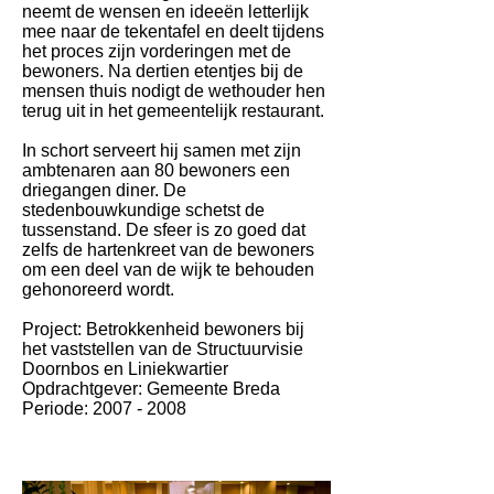
neemt de wensen en ideeën letterlijk
mee naar de tekentafel en deelt tijdens
het proces zijn vorderingen met de
bewoners. Na dertien etentjes bij de
mensen thuis nodigt de wethouder hen
terug uit in het gemeentelijk restaurant.
In schort serveert hij samen met zijn
ambtenaren aan 80 bewoners een
driegangen diner. De
stedenbouwkundige schetst de
tussenstand. De sfeer is zo goed dat
zelfs de hartenkreet van de bewoners
om een deel van de wijk te behouden
gehonoreerd wordt.
Project: Betrokkenheid bewoners bij
het vaststellen van de Structuurvisie
Doornbos en Liniekwartier
Opdrachtgever: Gemeente Breda
Periode:
2007 - 2008