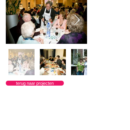
terug naar projecten