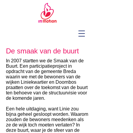
De smaak van de buurt
In 2007 startten we de Smaak van de
Buurt. Een participatieproject in
opdracht van de gemeente Breda
waarin we met de bewoners van de
wijken Liniekwartier en Doornbos
praatten over de toekomst van de buurt
ten behoeve van de structuurvisie voor
de komende jaren.
Een hele uitdaging, want Linie zou
bijna geheel gesloopt worden. Waarom
zouden de bewoners meedenken als
ze de wijk toch moeten verlaten? In
deze buurt, waar je de sfeer van de